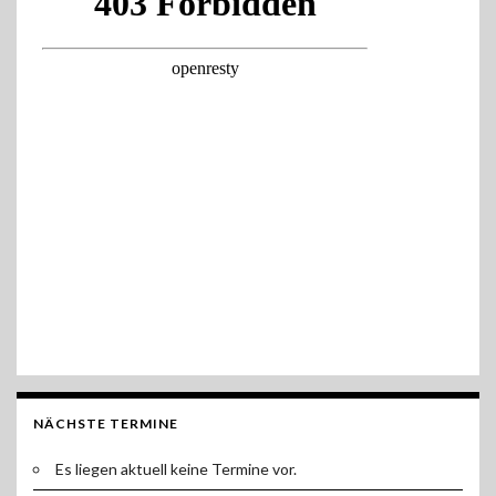
NÄCHSTE TERMINE
Es liegen aktuell keine Termine vor.