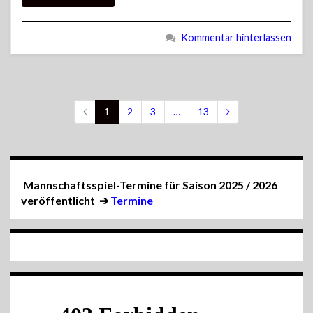
Kommentar hinterlassen
1
2
3
…
13
Mannschaftsspiel-Termine für Saison 2025 / 2026
veröffentlicht
➔
Termine