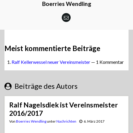
Boerries Wendling
Meist kommentierte Beiträge
Ralf Kellerwessel neuer Vereinsmeister
— 1 Kommentar
Beiträge des Autors
Ralf Nagelsdiek ist Vereinsmeister
2016/2017
Von
Boerries Wendling
unter
Nachrichten
6. März 2017