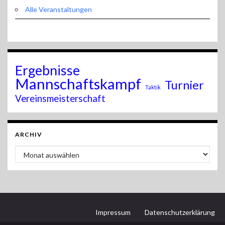
Alle Veranstaltungen
Ergebnisse
Mannschaftskampf
Turnier
Taktik
Vereinsmeisterschaft
ARCHIV
Archiv
Impressum
Datenschutzerklärung