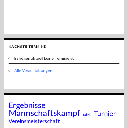
NÄCHSTE TERMINE
Es liegen aktuell keine Termine vor.
Alle Veranstaltungen
Ergebnisse
Mannschaftskampf
Turnier
Taktik
Vereinsmeisterschaft