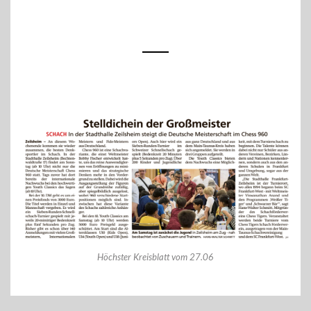
Höchster Kreisblatt vom 27.06