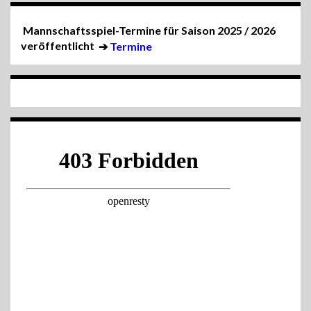
Mannschaftsspiel-Termine für Saison 2025 / 2026
veröffentlicht
➔
Termine