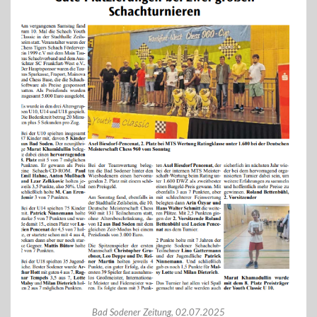
Bad Sodener Zeitung, 02.07.2025