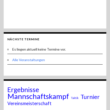
NÄCHSTE TERMINE
Es liegen aktuell keine Termine vor.
Alle Veranstaltungen
Ergebnisse
Mannschaftskampf
Turnier
Taktik
Vereinsmeisterschaft