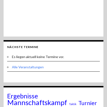
NÄCHSTE TERMINE
Es liegen aktuell keine Termine vor.
Alle Veranstaltungen
Ergebnisse
Mannschaftskampf
Turnier
Taktik