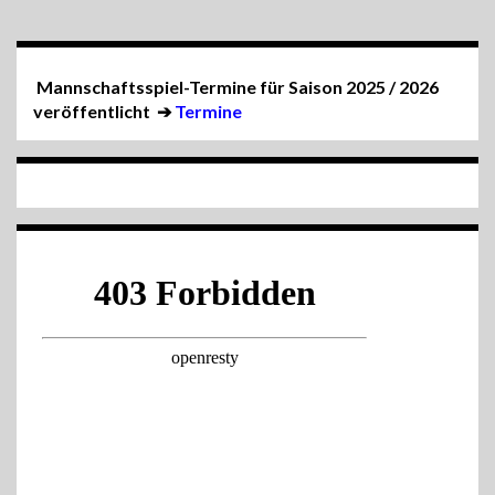
Mannschaftsspiel-Termine für Saison 2025 / 2026
veröffentlicht
➔
Termine