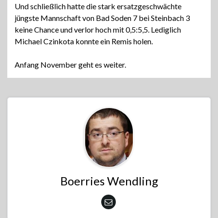
Und schließlich hatte die stark ersatzgeschwächte
jüngste Mannschaft von Bad Soden 7 bei Steinbach 3
keine Chance und verlor hoch mit 0,5:5,5. Lediglich
Michael Czinkota konnte ein Remis holen.
Anfang November geht es weiter.
Boerries Wendling