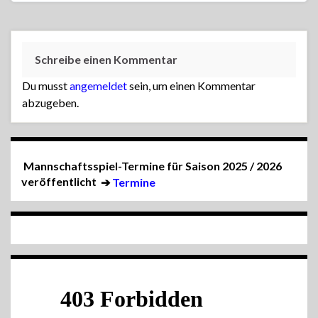
Schreibe einen Kommentar
Du musst
angemeldet
sein, um einen Kommentar
abzugeben.
Mannschaftsspiel-Termine für Saison 2025 / 2026
veröffentlicht
➔
Termine