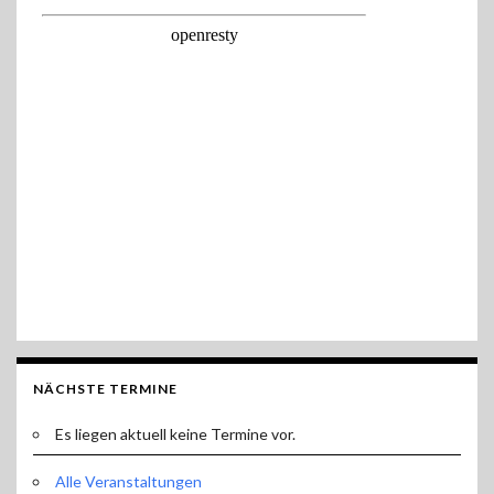
NÄCHSTE TERMINE
Es liegen aktuell keine Termine vor.
Alle Veranstaltungen