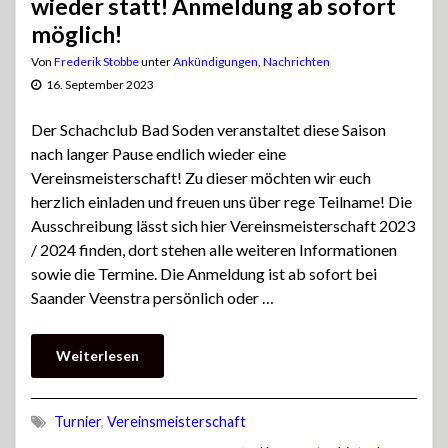
wieder statt! Anmeldung ab sofort
möglich!
Von
Frederik Stobbe
unter
Ankündigungen
,
Nachrichten
16. September 2023
Der Schachclub Bad Soden veranstaltet diese Saison
nach langer Pause endlich wieder eine
Vereinsmeisterschaft! Zu dieser möchten wir euch
herzlich einladen und freuen uns über rege Teilname! Die
Ausschreibung lässt sich hier Vereinsmeisterschaft 2023
/ 2024 finden, dort stehen alle weiteren Informationen
sowie die Termine. Die Anmeldung ist ab sofort bei
Saander Veenstra persönlich oder …
Weiterlesen
Turnier
,
Vereinsmeisterschaft