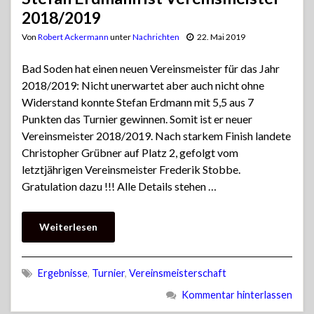
2018/2019
Von
Robert Ackermann
unter
Nachrichten
22. Mai 2019
Bad Soden hat einen neuen Vereinsmeister für das Jahr
2018/2019: Nicht unerwartet aber auch nicht ohne
Widerstand konnte Stefan Erdmann mit 5,5 aus 7
Punkten das Turnier gewinnen. Somit ist er neuer
Vereinsmeister 2018/2019. Nach starkem Finish landete
Christopher Grübner auf Platz 2, gefolgt vom
letztjährigen Vereinsmeister Frederik Stobbe.
Gratulation dazu !!! Alle Details stehen …
Weiterlesen
Ergebnisse
,
Turnier
,
Vereinsmeisterschaft
Kommentar hinterlassen