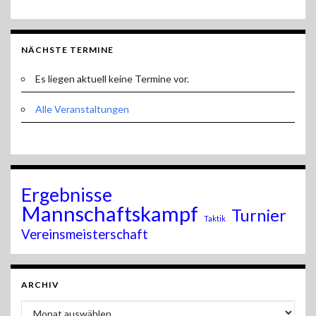
NÄCHSTE TERMINE
Es liegen aktuell keine Termine vor.
Alle Veranstaltungen
Ergebnisse
Mannschaftskampf
Turnier
Taktik
Vereinsmeisterschaft
ARCHIV
Archiv