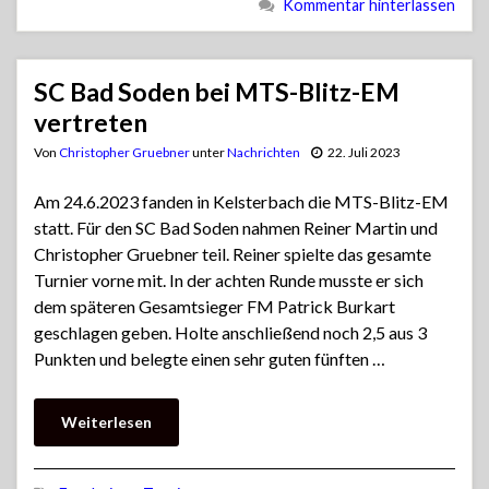
Kommentar hinterlassen
SC Bad Soden bei MTS-Blitz-EM
vertreten
Von
Christopher Gruebner
unter
Nachrichten
22. Juli 2023
Am 24.6.2023 fanden in Kelsterbach die MTS-Blitz-EM
statt. Für den SC Bad Soden nahmen Reiner Martin und
Christopher Gruebner teil. Reiner spielte das gesamte
Turnier vorne mit. In der achten Runde musste er sich
dem späteren Gesamtsieger FM Patrick Burkart
geschlagen geben. Holte anschließend noch 2,5 aus 3
Punkten und belegte einen sehr guten fünften …
Weiterlesen