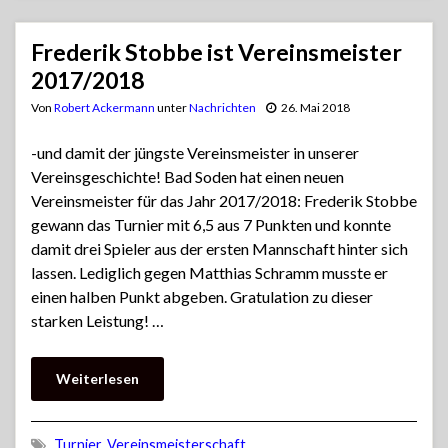
Frederik Stobbe ist Vereinsmeister
2017/2018
Von
Robert Ackermann
unter
Nachrichten
26. Mai 2018
-und damit der jüngste Vereinsmeister in unserer
Vereinsgeschichte! Bad Soden hat einen neuen
Vereinsmeister für das Jahr 2017/2018: Frederik Stobbe
gewann das Turnier mit 6,5 aus 7 Punkten und konnte
damit drei Spieler aus der ersten Mannschaft hinter sich
lassen. Lediglich gegen Matthias Schramm musste er
einen halben Punkt abgeben. Gratulation zu dieser
starken Leistung! …
Weiterlesen
Turnier
,
Vereinsmeisterschaft