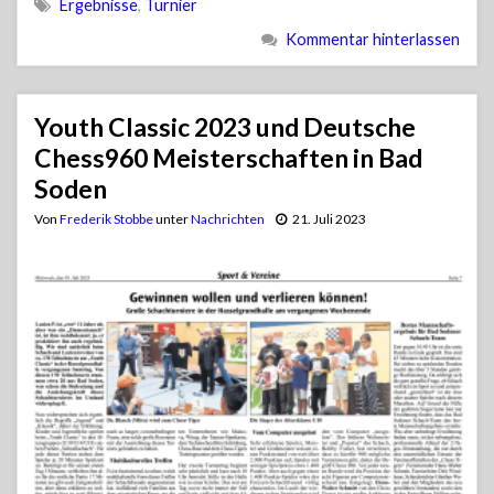
Ergebnisse
,
Turnier
Kommentar hinterlassen
Youth Classic 2023 und Deutsche
Chess960 Meisterschaften in Bad
Soden
Von
Frederik Stobbe
unter
Nachrichten
21. Juli 2023