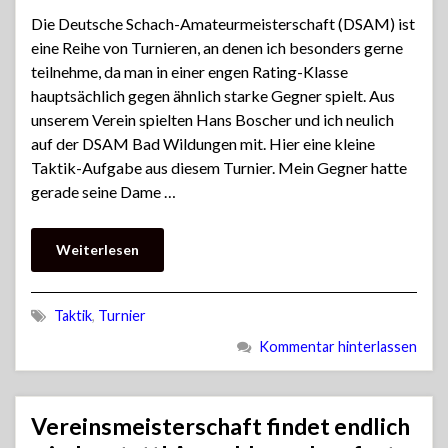
Die Deutsche Schach-Amateurmeisterschaft (DSAM) ist
eine Reihe von Turnieren, an denen ich besonders gerne
teilnehme, da man in einer engen Rating-Klasse
hauptsächlich gegen ähnlich starke Gegner spielt. Aus
unserem Verein spielten Hans Boscher und ich neulich
auf der DSAM Bad Wildungen mit. Hier eine kleine
Taktik-Aufgabe aus diesem Turnier. Mein Gegner hatte
gerade seine Dame …
Weiterlesen
Taktik
,
Turnier
Kommentar hinterlassen
Vereinsmeisterschaft findet endlich