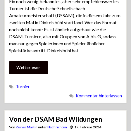
Ein noch wenig bekanntes, aber sehr empfehlenswertes
Turnier ist die Deutsche Schnellschach-
Amateurmeisterschaft (DSSAM), die in diesem Jahr zum
zweiten Mal in Dinkelsbühl stattfand. Wer das Format
noch nicht kennt: Es ist ähnlich aufgebaut wie die
DSAM-Turniere, also mit Gruppen von A bis G, sodass
man nur gegen Spielerinnen und Spieler ähnlicher
Spielstärke antritt. Dinkelsbühl hat …
Weiterlesen
Turnier
Kommentar hinterlassen
Von der DSAM Bad Wildungen
Von
Reiner Martin
unter
Nachrichten
17. Februar 2024