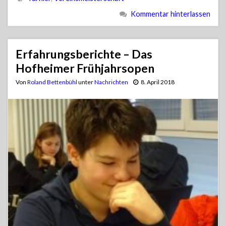
Kommentar hinterlassen
Erfahrungsberichte – Das
Hofheimer Frühjahrsopen
Von
Roland Bettenbühl
unter
Nachrichten
8. April 2018