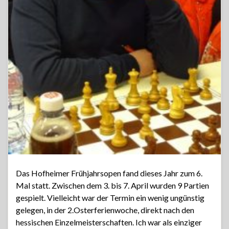
Das Hofheimer Frühjahrsopen fand dieses Jahr zum 6.
Mal statt. Zwischen dem 3. bis 7. April wurden 9 Partien
gespielt. Vielleicht war der Termin ein wenig ungünstig
gelegen, in der 2.Osterferienwoche, direkt nach den
hessischen Einzelmeisterschaften. Ich war als einziger