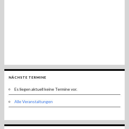
NÄCHSTE TERMINE
Es liegen aktuell keine Termine vor.
Alle Veranstaltungen