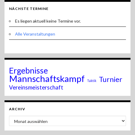
NÄCHSTE TERMINE
Es liegen aktuell keine Termine vor.
Alle Veranstaltungen
Ergebnisse
Mannschaftskampf
Turnier
Taktik
Vereinsmeisterschaft
ARCHIV
Archiv