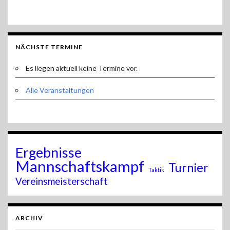
NÄCHSTE TERMINE
Es liegen aktuell keine Termine vor.
Alle Veranstaltungen
Ergebnisse
Mannschaftskampf
Turnier
Taktik
Vereinsmeisterschaft
ARCHIV