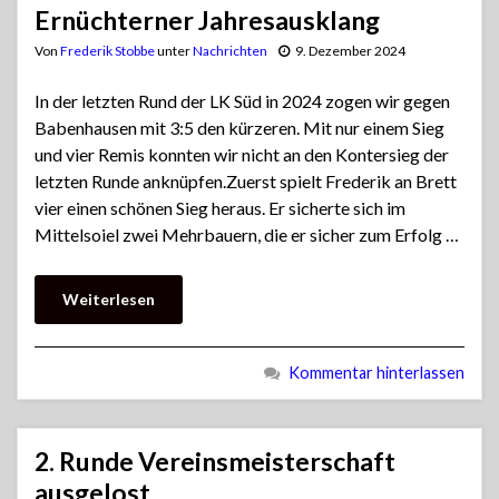
Ernüchterner Jahresausklang
Von
Frederik Stobbe
unter
Nachrichten
9. Dezember 2024
In der letzten Rund der LK Süd in 2024 zogen wir gegen
Babenhausen mit 3:5 den kürzeren. Mit nur einem Sieg
und vier Remis konnten wir nicht an den Kontersieg der
letzten Runde anknüpfen.Zuerst spielt Frederik an Brett
vier einen schönen Sieg heraus. Er sicherte sich im
Mittelsoiel zwei Mehrbauern, die er sicher zum Erfolg …
Weiterlesen
Kommentar hinterlassen
2. Runde Vereinsmeisterschaft
ausgelost