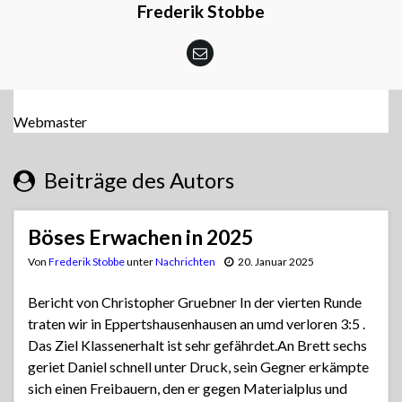
Frederik Stobbe
Webmaster
Beiträge des Autors
Böses Erwachen in 2025
Von
Frederik Stobbe
unter
Nachrichten
20. Januar 2025
Bericht von Christopher Gruebner In der vierten Runde
traten wir in Eppertshausenhausen an umd verloren 3:5 .
Das Ziel Klassenerhalt ist sehr gefährdet.An Brett sechs
geriet Daniel schnell unter Druck, sein Gegner erkämpte
sich einen Freibauern, den er gegen Materialplus und