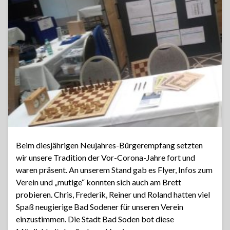
Beim diesjährigen Neujahres-Bürgerempfang setzten
wir unsere Tradition der Vor-Corona-Jahre fort und
waren präsent. An unserem Stand gab es Flyer, Infos zum
Verein und „mutige“ konnten sich auch am Brett
probieren. Chris, Frederik, Reiner und Roland hatten viel
Spaß neugierige Bad Sodener für unseren Verein
einzustimmen. Die Stadt Bad Soden bot diese