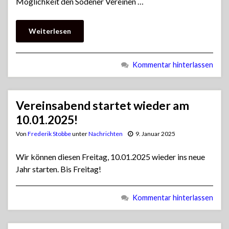
Möglichkeit den Sodener Vereinen …
Weiterlesen
Kommentar hinterlassen
Vereinsabend startet wieder am
10.01.2025!
Von
Frederik Stobbe
unter
Nachrichten
9. Januar 2025
Wir können diesen Freitag, 10.01.2025 wieder ins neue
Jahr starten. Bis Freitag!
Kommentar hinterlassen