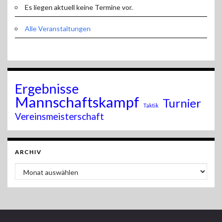
Es liegen aktuell keine Termine vor.
Alle Veranstaltungen
Ergebnisse
Mannschaftskampf
Turnier
Taktik
Vereinsmeisterschaft
ARCHIV
Archiv