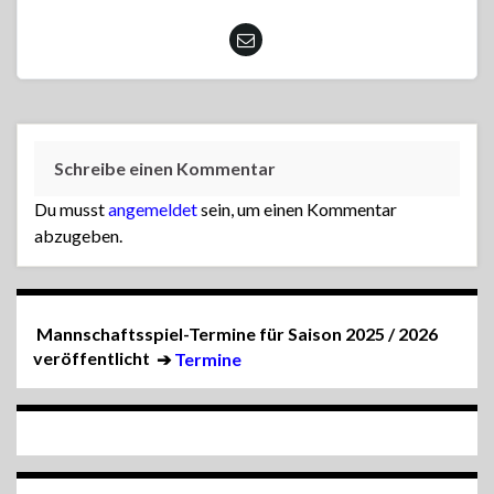
Schreibe einen Kommentar
Du musst
angemeldet
sein, um einen Kommentar
abzugeben.
Mannschaftsspiel-Termine für Saison 2025 / 2026
veröffentlicht
➔
Termine