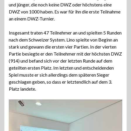
und jünger, die noch keine DWZ oder höchstens eine
DWZ von 1000 haben. Es war für ihn die erste Teilnahme
an einem DWZ-Turnier.
Insgesamt traten 47 Teilnehmer an und spielten 5 Runden
nach dem Schweizer System. Lino spielte von Beginn an
stark und gewann die ersten vier Partien. In der vierten
Partie besiegte er den Teilnehmer mit der höchsten DWZ
(914) und befand sich vor der letzten Runde auf dem
geteilten ersten Platz. Im letzten und entscheidenden
Spiel musste er sich allerdings dem späteren Sieger
geschlagen geben, so dass er letztendlich auf dem 3.
Platz landete.