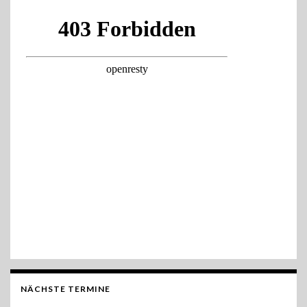
NÄCHSTE TERMINE