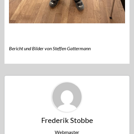
Bericht und Bilder von Steffen Gattermann
Frederik Stobbe
Webmaster