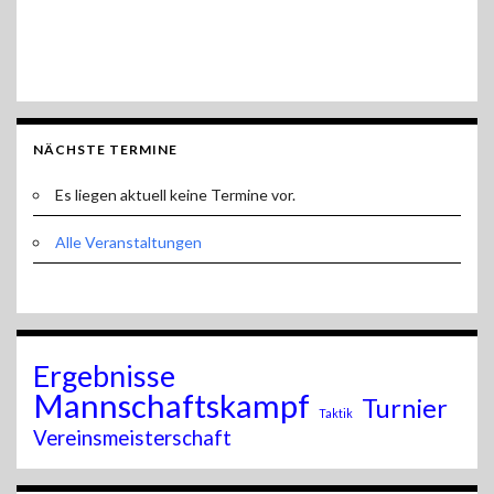
NÄCHSTE TERMINE
Es liegen aktuell keine Termine vor.
Alle Veranstaltungen
Ergebnisse
Mannschaftskampf
Turnier
Taktik
Vereinsmeisterschaft