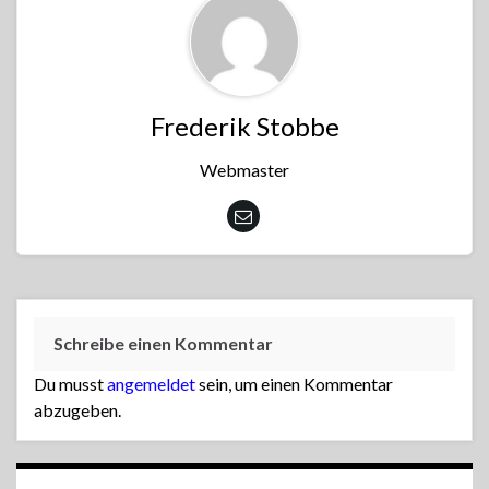
Frederik Stobbe
Webmaster
Schreibe einen Kommentar
Du musst
angemeldet
sein, um einen Kommentar
abzugeben.