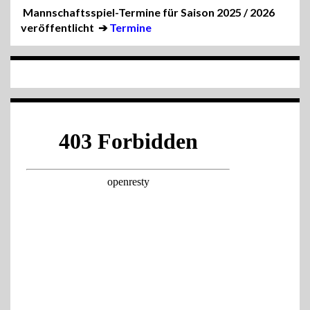
Mannschaftsspiel-Termine für Saison 2025 / 2026
veröffentlicht
➔
Termine