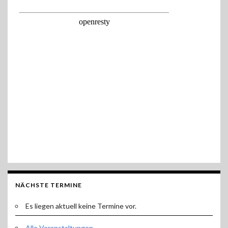
NÄCHSTE TERMINE
Es liegen aktuell keine Termine vor.
Alle Veranstaltungen