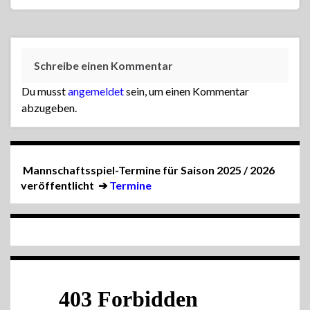
Schreibe einen Kommentar
Du musst
angemeldet
sein, um einen Kommentar
abzugeben.
Mannschaftsspiel-Termine für Saison 2025 / 2026
veröffentlicht
➔
Termine