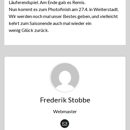
Läuferendspiel. Am Ende gab es Remis.
Nun kommt es zum Photofinish am 27.4. in Weiterstadt.
Wir werden noch mal unser Bestes geben, und vielleicht
kehrt zum Saisonende auch mal wieder ein
wenig Glück zurück.
Frederik Stobbe
Webmaster