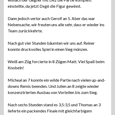
einstellte, da jetzt Dxg6 die Figur gewinnt.
Dann jedoch verlor auch Gerolf an 5. Aber das war
Nebensache, wir freuten uns alle sehr, dass er wieder ins
Team zurückkehrte.
Nach gut vier Stunden bäumten wir uns auf. Reiner
konnte druckvolles Spiel in einen Sieg münzen.
Weiß am Züg forcierte in 8 Zügen Matt. Viel Spaß beim
Knobeln!
Micheal an 7 konnte ein wilde Partie nach vielen up-and-
downs Remis beenden. Und Julien an 8 zeigte wieder
konzenztrierten Ausbau von Vorteilen bis zum Sieg.
Nach sechs Stunden stand es 3,5:3,5 und Thomas an 3
lieferte ein packendes Finale mit gleichfarbigem