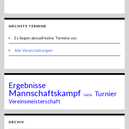
NÄCHSTE TERMINE
Es liegen aktuell keine Termine vor.
Alle Veranstaltungen
Ergebnisse
Mannschaftskampf
Turnier
Taktik
Vereinsmeisterschaft
ARCHIV