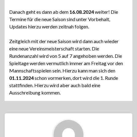
Danach geht es dann ab dem
16.08.2024
weiter! Die
Termine für die neue Saison sind unter Vorbehalt,
Updates hierzu werden zeitnah folgen.
Zeitgleich mit der neue Saison wird dann auch wieder
eine neue Vereinsmeisterschaft starten. Die
Rundenanzahl wird von 5 auf 7 angehoben werden. Die
Spieltage werden vermutlich immer am Freitag vor den
Mannschaftsspielen sein. Hierzu kann man sich den
01.11.2024
schon vormerken, dort wird die 1. Runde
stattfinden. Hierzu wird aber auch bald eine
Ausschreibung kommen.