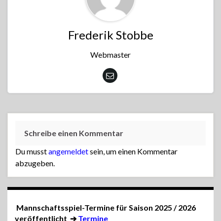
Frederik Stobbe
Webmaster
Schreibe einen Kommentar
Du musst
angemeldet
sein, um einen Kommentar
abzugeben.
Mannschaftsspiel-Termine für Saison 2025 / 2026
veröffentlicht
➔
Termine