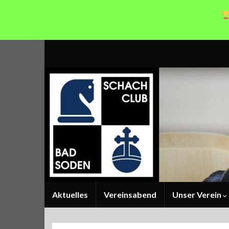
Aktuelles
Vereinsabend
Unser Verein