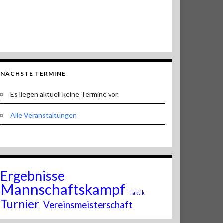
NÄCHSTE TERMINE
Es liegen aktuell keine Termine vor.
Alle Veranstaltungen
Ergebnisse
Mannschaftskampf
Taktik
Turnier
Vereinsmeisterschaft