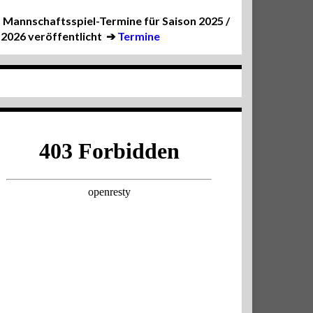
Mannschaftsspiel-Termine für Saison 2025 /
2026 veröffentlicht
➔
Termine