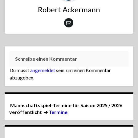
Robert Ackermann
Schreibe einen Kommentar
Du musst
angemeldet
sein, um einen Kommentar
abzugeben.
Mannschaftsspiel-Termine für Saison 2025 / 2026
veröffentlicht
➔
Termine