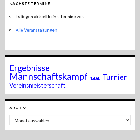
NÄCHSTE TERMINE
Es liegen aktuell keine Termine vor.
Alle Veranstaltungen
Ergebnisse
Mannschaftskampf
Turnier
Taktik
Vereinsmeisterschaft
ARCHIV
Archiv