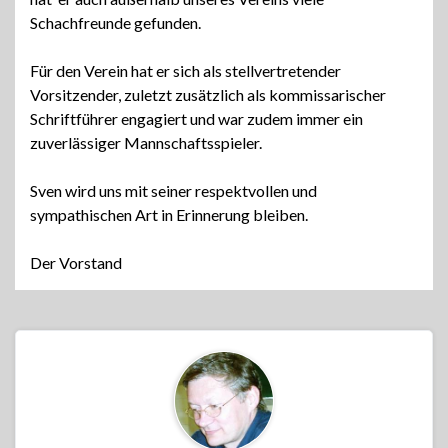
Schachfreunde gefunden.
Für den Verein hat er sich als stellvertretender
Vorsitzender, zuletzt zusätzlich als kommissarischer
Schriftführer engagiert und war zudem immer ein
zuverlässiger Mannschaftsspieler.
Sven wird uns mit seiner respektvollen und
sympathischen Art in Erinnerung bleiben.
Der Vorstand