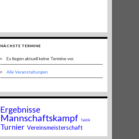
NÄCHSTE TERMINE
Es liegen aktuell keine Termine vor.
Alle Veranstaltungen
Ergebnisse
Mannschaftskampf
Taktik
Turnier
Vereinsmeisterschaft