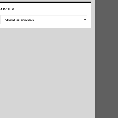
ARCHIV
Archiv