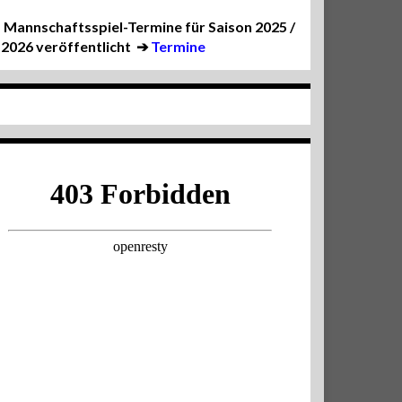
Mannschaftsspiel-Termine für Saison 2025 /
2026 veröffentlicht
➔
Termine