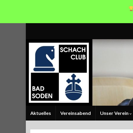
Aktuelles
Vereinsabend
Unser Verein