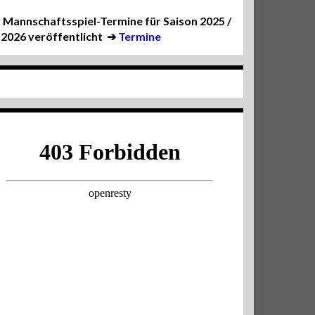
Mannschaftsspiel-Termine für Saison 2025 /
2026 veröffentlicht
➔
Termine