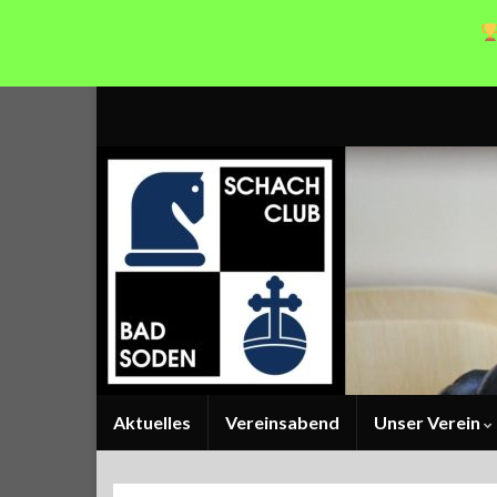
Aktuelles
Vereinsabend
Unser Verein