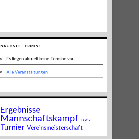
NÄCHSTE TERMINE
Es liegen aktuell keine Termine vor.
Alle Veranstaltungen
Ergebnisse
Mannschaftskampf
Taktik
Turnier
Vereinsmeisterschaft