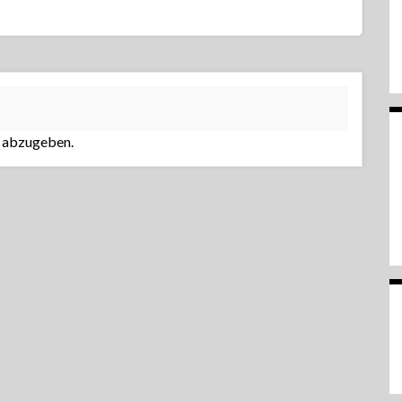
 abzugeben.