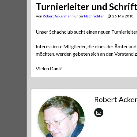
Turnierleiter und Schrif
Von
Robert Ackermann
unter
Nachrichten
26. Mai 2018
Unser Schachclub sucht einen neuen Turnierleiter
Interessierte Mitglieder, die eines der Ämter 
möchten, werden gebeten sich an den Vorstand 
Vielen Dank!
Robert Acke