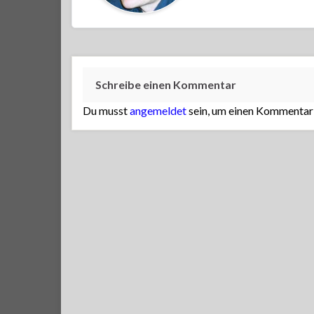
Schreibe einen Kommentar
Du musst
angemeldet
sein, um einen Kommentar