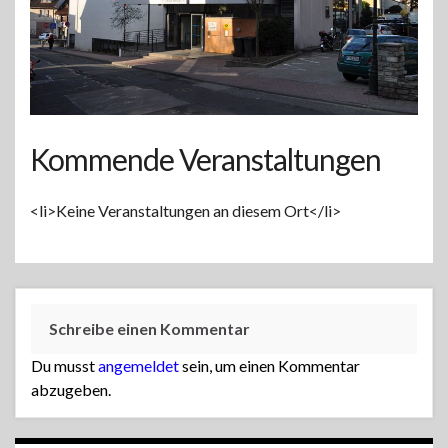
Kommende Veranstaltungen
<li>Keine Veranstaltungen an diesem Ort</li>
Schreibe einen Kommentar
Du musst
angemeldet
sein, um einen Kommentar
abzugeben.