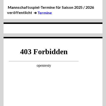
Mannschaftsspiel-Termine für Saison 2025 / 2026
veröffentlicht
➔
Termine