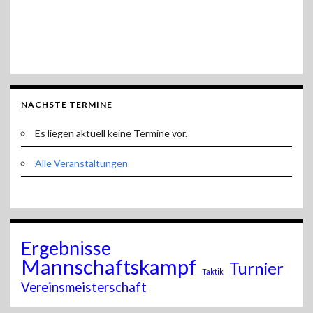
NÄCHSTE TERMINE
Es liegen aktuell keine Termine vor.
Alle Veranstaltungen
Ergebnisse
Mannschaftskampf
Turnier
Taktik
Vereinsmeisterschaft