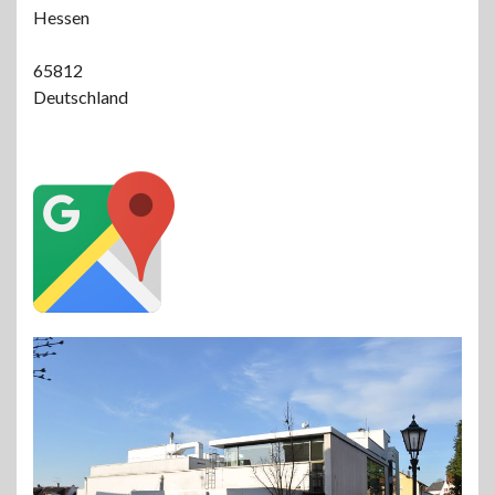
Hessen
65812
Deutschland