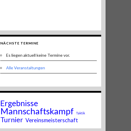
NÄCHSTE TERMINE
Es liegen aktuell keine Termine vor.
Alle Veranstaltungen
Ergebnisse
Mannschaftskampf
Taktik
Turnier
Vereinsmeisterschaft