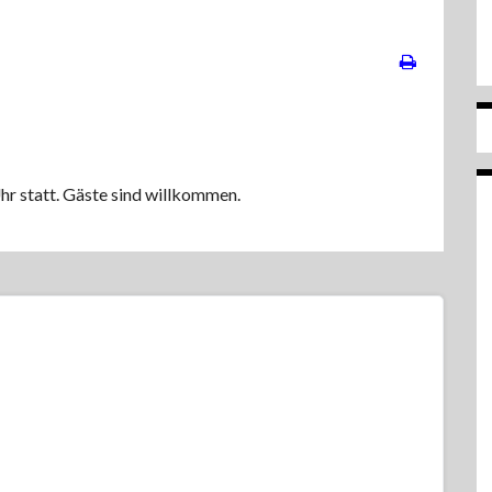
hr statt. Gäste sind willkommen.