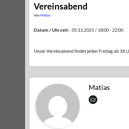
Vereinsabend
Von
Matias
Datum / Uhrzeit:
05.11.2021 /
18:00 - 22:00
Unser Vereinsabend findet jeden Freitag ab 18 U
Matias