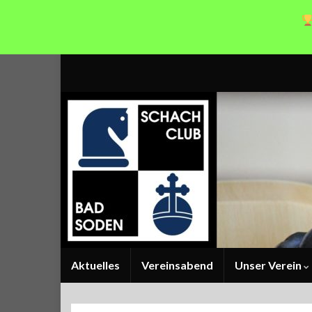
Aktuelles
Vereinsabend
Unser Verein