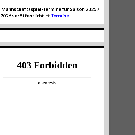
Mannschaftsspiel-Termine für Saison 2025 /
2026 veröffentlicht
➔
Termine