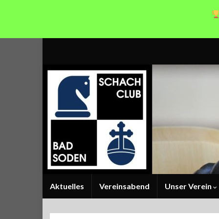
Aktuelles
Vereinsabend
Unser Verein