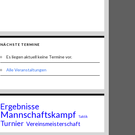
NÄCHSTE TERMINE
Es liegen aktuell keine Termine vor.
Alle Veranstaltungen
Ergebnisse
Mannschaftskampf
Taktik
Turnier
Vereinsmeisterschaft