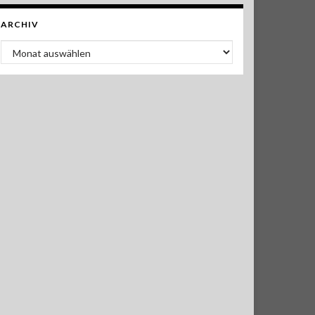
ARCHIV
Archiv