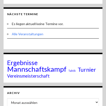
NÄCHSTE TERMINE
Es liegen aktuell keine Termine vor.
Alle Veranstaltungen
Ergebnisse
Mannschaftskampf
Turnier
Taktik
Vereinsmeisterschaft
ARCHIV
Archiv