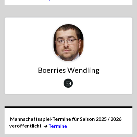
Boerries Wendling
Mannschaftsspiel-Termine für Saison 2025 / 2026
veröffentlicht
➔
Termine