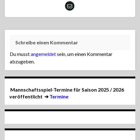
Schreibe einen Kommentar
Du musst
angemeldet
sein, um einen Kommentar
abzugeben.
Mannschaftsspiel-Termine für Saison 2025 / 2026
veröffentlicht
➔
Termine