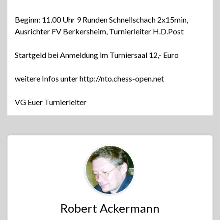
Beginn: 11.00 Uhr 9 Runden Schnellschach 2x15min,
Ausrichter FV Berkersheim, Turnierleiter H.D.Post
Startgeld bei Anmeldung im Turniersaal 12,- Euro
weitere Infos unter http://nto.chess-open.net
VG Euer Turnierleiter
Robert Ackermann