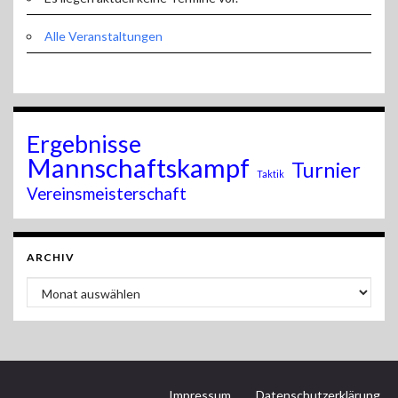
Alle Veranstaltungen
Ergebnisse
Mannschaftskampf
Turnier
Taktik
Vereinsmeisterschaft
ARCHIV
Archiv
Impressum
Datenschutzerklärung