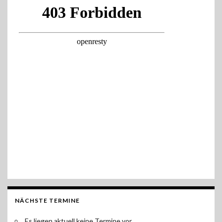
NÄCHSTE TERMINE
Es liegen aktuell keine Termine vor.