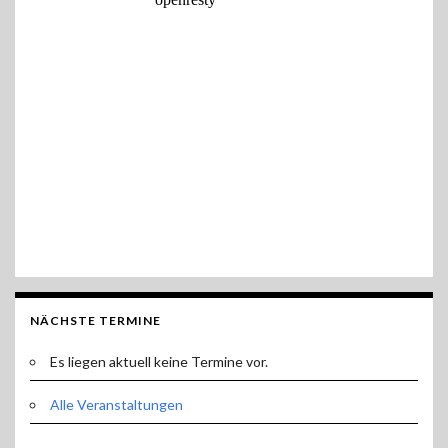
NÄCHSTE TERMINE
Es liegen aktuell keine Termine vor.
Alle Veranstaltungen