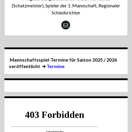
(Schatzmeister), Spieler der 1. Mannschaft, Regionaler
Schiedsrichter
Mannschaftsspiel-Termine für Saison 2025 / 2026
veröffentlicht
➔
Termine