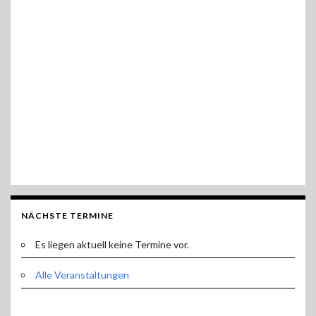
NÄCHSTE TERMINE
Es liegen aktuell keine Termine vor.
Alle Veranstaltungen