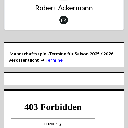
Robert Ackermann
Mannschaftsspiel-Termine für Saison 2025 / 2026
veröffentlicht
➔
Termine