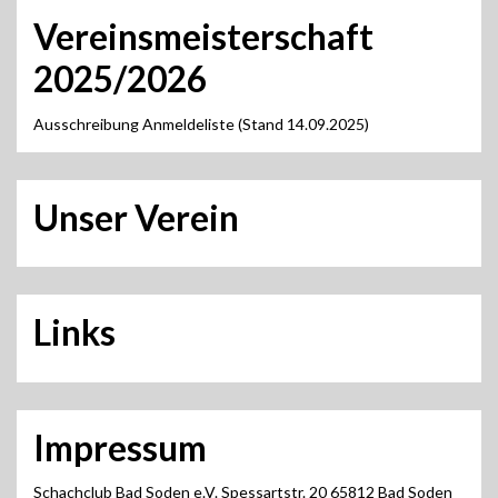
Vereinsmeisterschaft
2025/2026
Ausschreibung Anmeldeliste (Stand 14.09.2025)
Unser Verein
Links
Impressum
Schachclub Bad Soden e.V. Spessartstr. 20 65812 Bad Soden