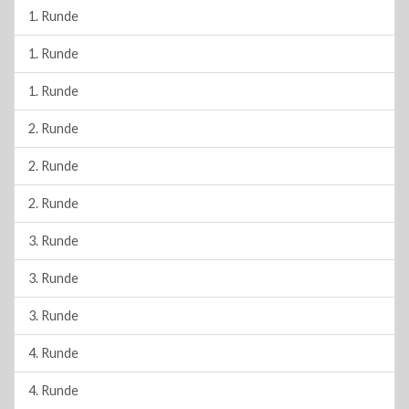
1. Runde
1. Runde
1. Runde
2. Runde
2. Runde
2. Runde
3. Runde
3. Runde
3. Runde
4. Runde
4. Runde