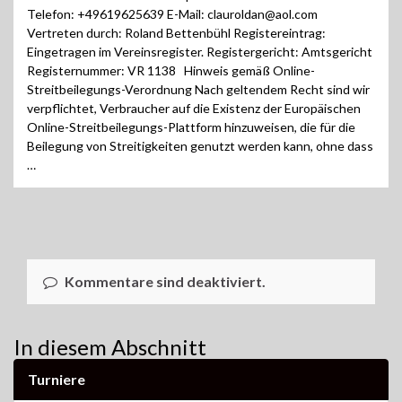
Telefon: +49619625639 E-Mail: clauroldan@aol.com
Vertreten durch: Roland Bettenbühl Registereintrag:
Eingetragen im Vereinsregister. Registergericht: Amtsgericht
Registernummer: VR 1138 Hinweis gemäß Online-
Streitbeilegungs-Verordnung Nach geltendem Recht sind wir
verpflichtet, Verbraucher auf die Existenz der Europäischen
Online-Streitbeilegungs-Plattform hinzuweisen, die für die
Beilegung von Streitigkeiten genutzt werden kann, ohne dass
…
Kommentare sind deaktiviert.
In diesem Abschnitt
Turniere