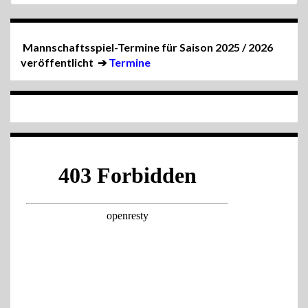
Mannschaftsspiel-Termine für Saison 2025 / 2026
veröffentlicht
➔
Termine