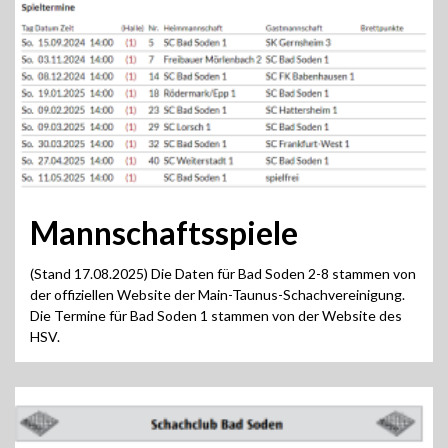
Mannschaftsspiele
(Stand 17.08.2025) Die Daten für Bad Soden 2-8 stammen von
der offiziellen Website der Main-Taunus-Schachvereinigung.
Die Termine für Bad Soden 1 stammen von der Website des
HSV.