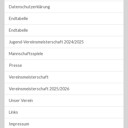
Datenschutzerklärung
Endtabelle
Endtabelle
Jugend-Vereinsmeisterschaft 2024/2025
Mannschaftsspiele
Presse
Vereinsmeisterschaft
Vereinsmeisterschaft 2025/2026
Unser Verein
Links
Impressum