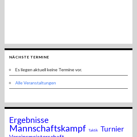
NÄCHSTE TERMINE
Es liegen aktuell keine Termine vor.
Alle Veranstaltungen
Ergebnisse
Mannschaftskampf
Turnier
Taktik