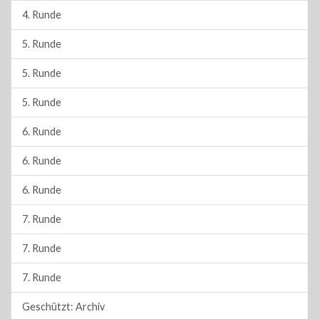
4. Runde
5. Runde
5. Runde
5. Runde
6. Runde
6. Runde
6. Runde
7. Runde
7. Runde
7. Runde
Geschützt: Archiv