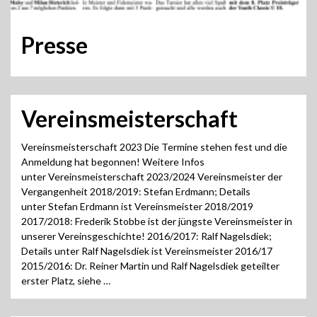
Presse
Vereinsmeisterschaft
Vereinsmeisterschaft 2023 Die Termine stehen fest und die
Anmeldung hat begonnen! Weitere Infos
unter Vereinsmeisterschaft 2023/2024 Vereinsmeister der
Vergangenheit 2018/2019: Stefan Erdmann; Details
unter Stefan Erdmann ist Vereinsmeister 2018/2019
2017/2018: Frederik Stobbe ist der jüngste Vereinsmeister in
unserer Vereinsgeschichte! 2016/2017: Ralf Nagelsdiek;
Details unter Ralf Nagelsdiek ist Vereinsmeister 2016/17
2015/2016: Dr. Reiner Martin und Ralf Nagelsdiek geteilter
erster Platz, siehe …