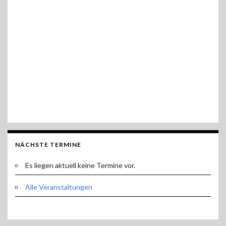
NÄCHSTE TERMINE
Es liegen aktuell keine Termine vor.
Alle Veranstaltungen