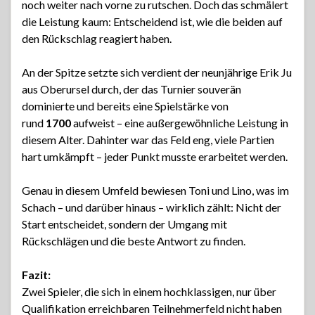
noch weiter nach vorne zu rutschen. Doch das schmälert
die Leistung kaum: Entscheidend ist, wie die beiden auf
den Rückschlag reagiert haben.
An der Spitze setzte sich verdient der neunjährige Erik Ju
aus Oberursel durch, der das Turnier souverän
dominierte und bereits eine Spielstärke von
rund
1700
aufweist – eine außergewöhnliche Leistung in
diesem Alter. Dahinter war das Feld eng, viele Partien
hart umkämpft – jeder Punkt musste erarbeitet werden.
Genau in diesem Umfeld bewiesen Toni und Lino, was im
Schach – und darüber hinaus – wirklich zählt: Nicht der
Start entscheidet, sondern der Umgang mit
Rückschlägen und die beste Antwort zu finden.
Fazit:
Zwei Spieler, die sich in einem hochklassigen, nur über
Qualifikation erreichbaren Teilnehmerfeld nicht haben