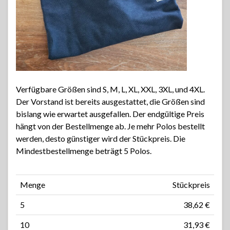
Verfügbare Größen sind S, M, L, XL, XXL, 3XL, und 4XL.
Der Vorstand ist bereits ausgestattet, die Größen sind
bislang wie erwartet ausgefallen. Der endgültige Preis
hängt von der Bestellmenge ab. Je mehr Polos bestellt
werden, desto günstiger wird der Stückpreis. Die
Mindestbestellmenge beträgt 5 Polos.
Menge
Stückpreis
5
38,62 €
10
31,93 €