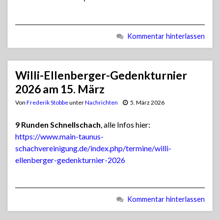
Kommentar hinterlassen
Willi-Ellenberger-Gedenkturnier
2026 am 15. März
Von
Frederik Stobbe
unter
Nachrichten
5. März 2026
9 Runden Schnellschach
, alle Infos hier:
https://www.main-taunus-
schachvereinigung.de/index.php/termine/willi-
ellenberger-gedenkturnier-2026
Kommentar hinterlassen