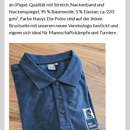
an (Piqué-Qualität mit Stretch, Nackenband und
Nackenspiegel, 95 % Baumwolle, 5 % Elastan, ca. 220
g/m², Farbe Navy). Die Polos sind auf der linken
Brustseite mit unserem neuen Vereinslogo bestickt und
eignen sich ideal für Mannschaftskämpfe und Turniere .