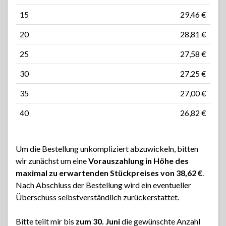
15
29,46 €
20
28,81 €
25
27,58 €
30
27,25 €
35
27,00 €
40
26,82 €
Um die Bestellung unkompliziert abzuwickeln, bitten
wir zunächst um eine
Vorauszahlung in Höhe des
maximal zu erwartenden Stückpreises von 38,62 €
.
Nach Abschluss der Bestellung wird ein eventueller
Überschuss selbstverständlich zurückerstattet.
Bitte teilt mir bis
zum 30. Juni
die gewünschte Anzahl