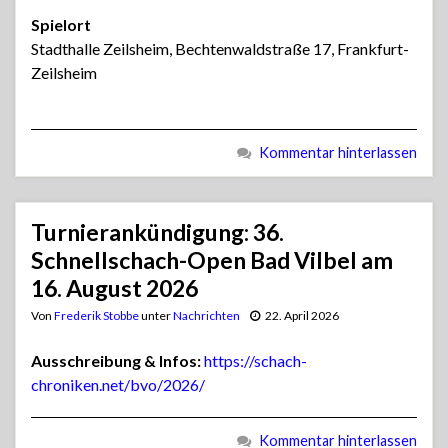
Spielort
Stadthalle Zeilsheim, Bechtenwaldstraße 17, Frankfurt-
Zeilsheim
Kommentar hinterlassen
Turnierankündigung: 36.
Schnellschach-Open Bad Vilbel am
16. August 2026
Von
Frederik Stobbe
unter
Nachrichten
22. April 2026
Ausschreibung & Infos:
https://schach-
chroniken.net/bvo/2026/
Kommentar hinterlassen