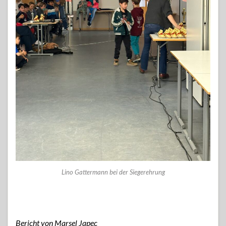
Lino Gattermann bei der Siegerehrung
Bericht von Marsel Japec