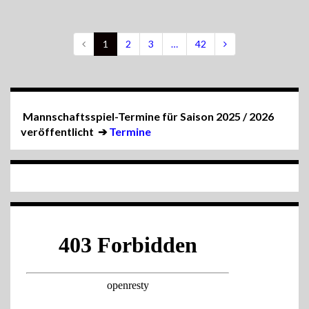
1
2
3
…
42
Mannschaftsspiel-Termine für Saison 2025 / 2026
veröffentlicht
➔
Termine