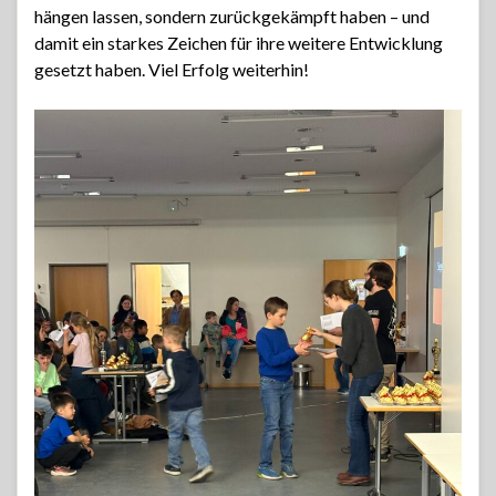
hängen lassen, sondern zurückgekämpft haben – und
damit ein starkes Zeichen für ihre weitere Entwicklung
gesetzt haben. Viel Erfolg weiterhin!