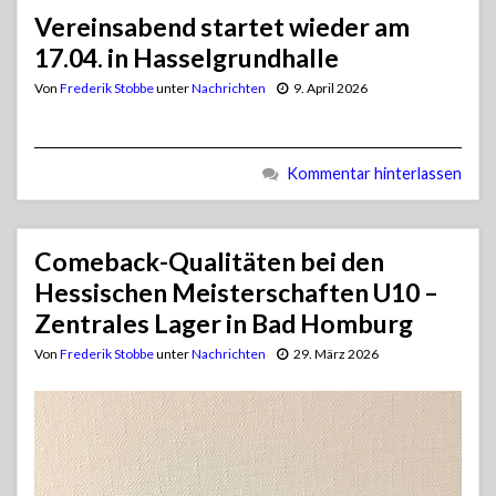
Vereinsabend startet wieder am
17.04. in Hasselgrundhalle
Von
Frederik Stobbe
unter
Nachrichten
9. April 2026
Kommentar hinterlassen
Comeback-Qualitäten bei den
Hessischen Meisterschaften U10 –
Zentrales Lager in Bad Homburg
Von
Frederik Stobbe
unter
Nachrichten
29. März 2026