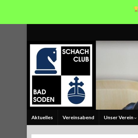
Aktuelles
Vereinsabend
Unser Verein