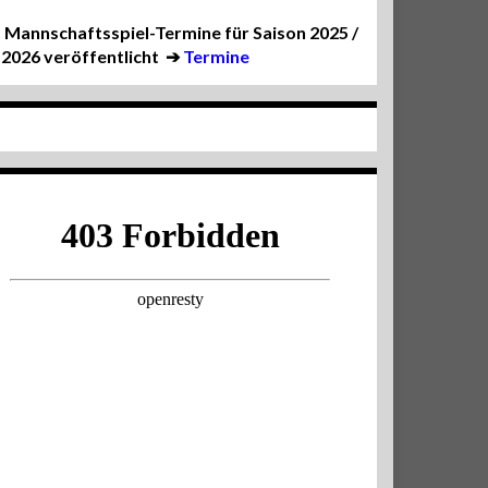
Mannschaftsspiel-Termine für Saison 2025 /
2026 veröffentlicht
➔
Termine