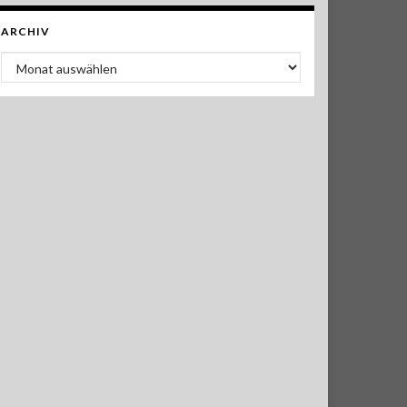
ARCHIV
Archiv