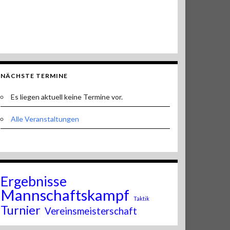
NÄCHSTE TERMINE
Es liegen aktuell keine Termine vor.
Alle Veranstaltungen
Ergebnisse
Mannschaftskampf
Taktik
Turnier
Vereinsmeisterschaft